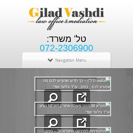
טל' משרד:
072-2306900
Navigation Menu